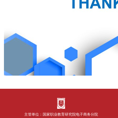
主管单位：国家职业教育研究院电子商务分院