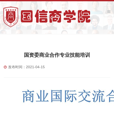
国资委商业合作专业技能培训
发布时间：2021-04-15