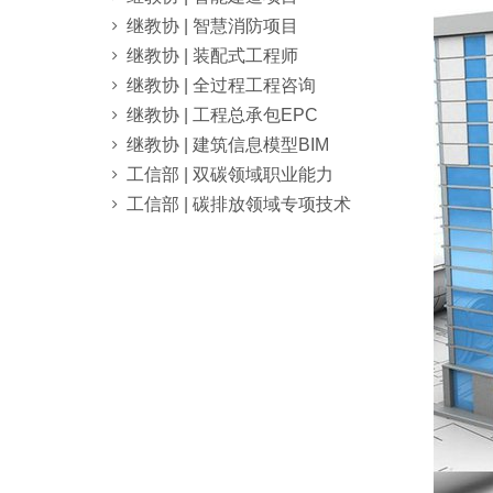
继教协 | 智慧消防项目
继教协 | 装配式工程师
继教协 | 全过程工程咨询
继教协 | 工程总承包EPC
继教协 | 建筑信息模型BIM
工信部 | 双碳领域职业能力
工信部 | 碳排放领域专项技术