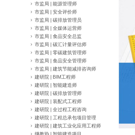
市监局 | 能源管理师
市监局 | 安全评价师
市监局 | 碳排放管理员
市监局 | 全媒体运营师
市监局 | 食品安全总监
市监局 | 碳汇计量评估师
市监局 | 零碳建筑管理师
市监局 | 食品安全管理师
市监局 | 建筑节能减排咨询师
建研院 | BIM工程师
建研院 | 智能建造师
建研院 | 碳排放管理师
建研院 | 装配式工程师
建研院 | 全过程工程咨询
建研院 | 工程总承包项目管理
建研院 | 建筑工业化应用工程师
继教协 | 智能建造项目