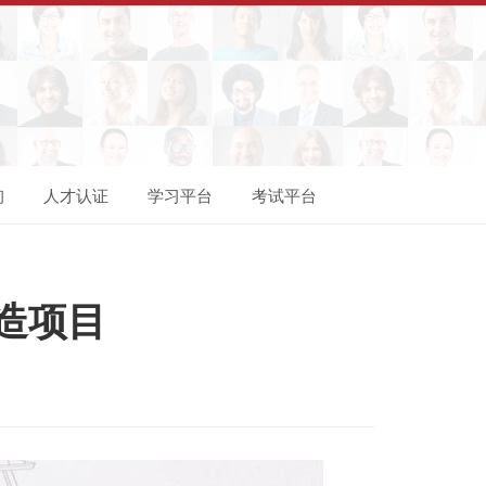
询
人才认证
学习平台
考试平台
建造项目