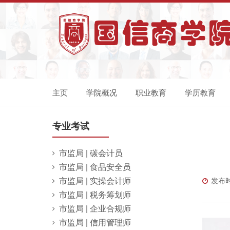
主页
学院概况
职业教育
学历教育
专业考试
市监局 | 碳会计员
市监局 | 食品安全员
市监局 | 实操会计师
发布时间
市监局 | 税务筹划师
市监局 | 企业合规师
市监局 | 信用管理师