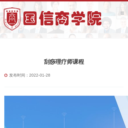
刮痧理疗师课程
发布时间：2022-01-28